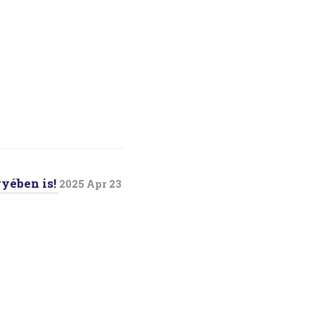
yében is!
2025 Apr 23