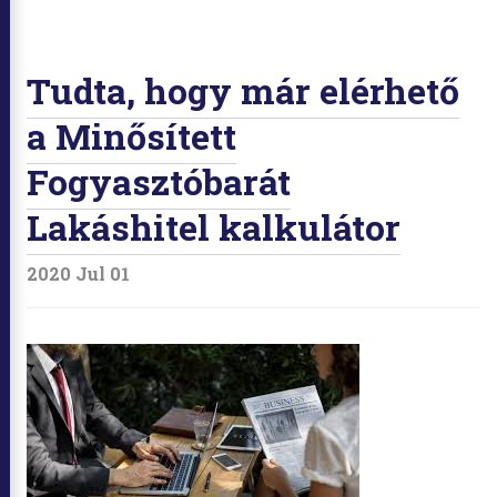
Tudta, hogy már elérhető
a Minősített
Fogyasztóbarát
Lakáshitel kalkulátor
2020 Jul 01