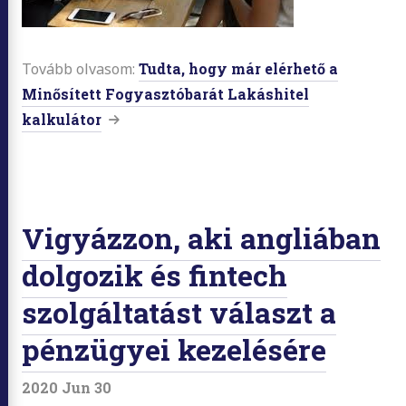
Tovább olvasom:
Tudta, hogy már elérhető a
Minősített Fogyasztóbarát Lakáshitel
kalkulátor
Vigyázzon, aki angliában
dolgozik és fintech
szolgáltatást választ a
pénzügyei kezelésére
2020 Jun 30